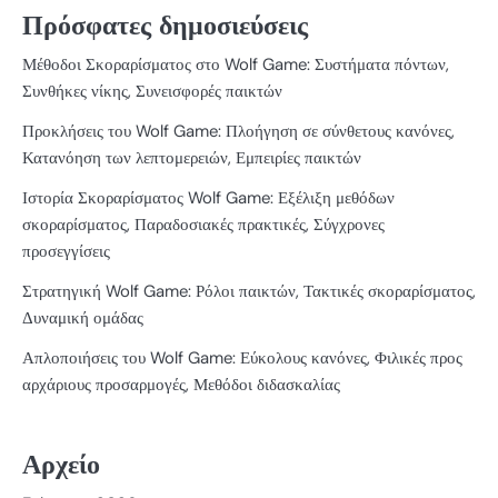
Πρόσφατες δημοσιεύσεις
Μέθοδοι Σκοραρίσματος στο Wolf Game: Συστήματα πόντων,
Συνθήκες νίκης, Συνεισφορές παικτών
Προκλήσεις του Wolf Game: Πλοήγηση σε σύνθετους κανόνες,
Κατανόηση των λεπτομερειών, Εμπειρίες παικτών
Ιστορία Σκοραρίσματος Wolf Game: Εξέλιξη μεθόδων
σκοραρίσματος, Παραδοσιακές πρακτικές, Σύγχρονες
προσεγγίσεις
Στρατηγική Wolf Game: Ρόλοι παικτών, Τακτικές σκοραρίσματος,
Δυναμική ομάδας
Απλοποιήσεις του Wolf Game: Εύκολους κανόνες, Φιλικές προς
αρχάριους προσαρμογές, Μεθόδοι διδασκαλίας
Αρχείο