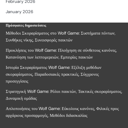
February 2026
January 2026
Πρόσφατες δημοσιεύσεις
Μέθοδοι Σκοραρίσματος στο Wolf Game: Συστήματα πόντων,
Συνθήκες νίκης, Συνεισφορές παικτών
Προκλήσεις του Wolf Game: Πλοήγηση σε σύνθετους κανόνες,
Κατανόηση των λεπτομερειών, Εμπειρίες παικτών
Ιστορία Σκοραρίσματος Wolf Game: Εξέλιξη μεθόδων
σκοραρίσματος, Παραδοσιακές πρακτικές, Σύγχρονες
προσεγγίσεις
Στρατηγική Wolf Game: Ρόλοι παικτών, Τακτικές σκοραρίσματος,
Δυναμική ομάδας
Απλοποιήσεις του Wolf Game: Εύκολους κανόνες, Φιλικές προς
αρχάριους προσαρμογές, Μεθόδοι διδασκαλίας