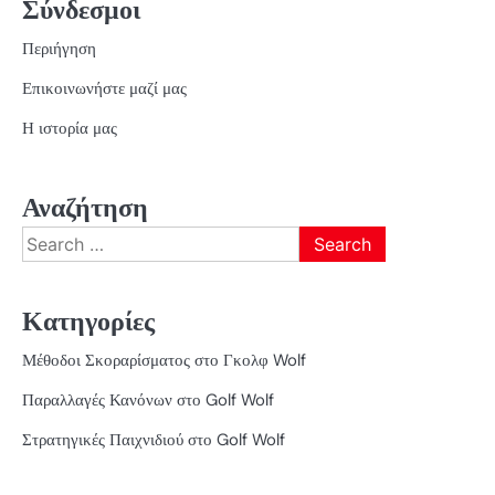
Σύνδεσμοι
Περιήγηση
Επικοινωνήστε μαζί μας
Η ιστορία μας
Αναζήτηση
Search
for:
Κατηγορίες
Μέθοδοι Σκοραρίσματος στο Γκολφ Wolf
Παραλλαγές Κανόνων στο Golf Wolf
Στρατηγικές Παιχνιδιού στο Golf Wolf