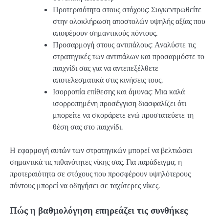
Προτεραιότητα στους στόχους: Συγκεντρωθείτε
στην ολοκλήρωση αποστολών υψηλής αξίας που
αποφέρουν σημαντικούς πόντους.
Προσαρμογή στους αντιπάλους: Αναλύστε τις
στρατηγικές των αντιπάλων και προσαρμόστε το
παιχνίδι σας για να αντεπεξέλθετε
αποτελεσματικά στις κινήσεις τους.
Ισορροπία επίθεσης και άμυνας: Μια καλά
ισορροπημένη προσέγγιση διασφαλίζει ότι
μπορείτε να σκοράρετε ενώ προστατεύετε τη
θέση σας στο παιχνίδι.
Η εφαρμογή αυτών των στρατηγικών μπορεί να βελτιώσει
σημαντικά τις πιθανότητες νίκης σας. Για παράδειγμα, η
προτεραιότητα σε στόχους που προσφέρουν υψηλότερους
πόντους μπορεί να οδηγήσει σε ταχύτερες νίκες.
Πώς η βαθμολόγηση επηρεάζει τις συνθήκες