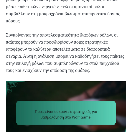
μέσω επιθετικών ενεργειών, ενώ οι αμυντικοί ρόλοι
συμβάλλουν στη μακροχρόνια βιωσιμότητα προστατεύοντας
πόρους.
Συγκρίνοντας την αποτελεσματικότητα διαφόρων ρόλων, οι
παίκτες μπορούν να προσδιορίσουν ποιες στρατηγικές
αποφέρουν τα καλύτερα αποτελέσματα σε διαφορετικά
σενάρια. Αυτή η ανάλυση μπορεί να καθοδηγήσει τους παίκτες
στην επιλογή ρόλων που συμπληρώνουν το στυλ παιχνιδιού
τους και ενισχύουν την απόδοση της ομάδας.