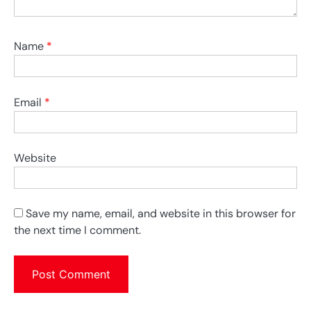
Name
*
Email
*
Website
Save my name, email, and website in this browser for
the next time I comment.