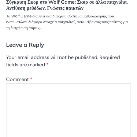
Σύγκριση Σκορ στο Wolf Game: Σκορ σε άλλα παιχνίδια,
Αντίθεση μεθόδων, Γνώσεις παικτών
Το Wolf Game διαθέτει ένα διακριτό σύστημα βαθμολόγησης που
ενσωματώνει διάφορα στοιχεία παιχνιδιού, ανταμείβοντας τους παίκτες για
τη διαχείριση πόρων,…
Leave a Reply
Your email address will not be published.
Required
fields are marked
*
Comment
*