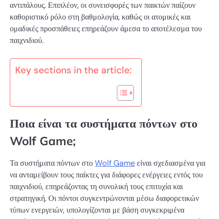
αντιπάλους. Επιπλέον, οι συνεισφορές των παικτών παίζουν
καθοριστικό ρόλο στη βαθμολογία, καθώς οι ατομικές και
ομαδικές προσπάθειες επηρεάζουν άμεσα το αποτέλεσμα του
παιχνιδιού.
Key sections in the article:
Ποια είναι τα συστήματα πόντων στο
Wolf Game;
Τα συστήματα πόντων στο
Wolf Game
είναι σχεδιασμένα για
να ανταμείβουν τους παίκτες για διάφορες ενέργειες εντός του
παιχνιδιού, επηρεάζοντας τη συνολική τους επιτυχία και
στρατηγική. Οι πόντοι συγκεντρώνονται μέσω διαφορετικών
τύπων ενεργειών, υπολογίζονται με βάση συγκεκριμένα