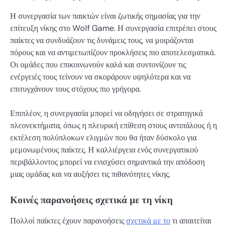
Η συνεργασία των παικτών είναι ζωτικής σημασίας για την
επίτευξη νίκης στο Wolf Game. Η συνεργασία επιτρέπει στους
παίκτες να συνδυάζουν τις δυνάμεις τους, να μοιράζονται
πόρους και να αντιμετωπίζουν προκλήσεις πιο αποτελεσματικά.
Οι ομάδες που επικοινωνούν καλά και συντονίζουν τις
ενέργειές τους τείνουν να σκοράρουν υψηλότερα και να
επιτυγχάνουν τους στόχους πιο γρήγορα.
Επιπλέον, η συνεργασία μπορεί να οδηγήσει σε στρατηγικά
πλεονεκτήματα, όπως η πλευρική επίθεση στους αντιπάλους ή η
εκτέλεση πολύπλοκων ελιγμών που θα ήταν δύσκολο για
μεμονωμένους παίκτες. Η καλλιέργεια ενός συνεργατικού
περιβάλλοντος μπορεί να ενισχύσει σημαντικά την απόδοση
μιας ομάδας και να αυξήσει τις πιθανότητες νίκης.
Κοινές παρανοήσεις σχετικά με τη νίκη
Πολλοί παίκτες έχουν παρανοήσεις
σχετικά με το
τι απαιτείται