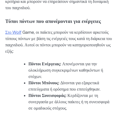
κριτήρια και μπορούν να επηρεάσουν σημαντικά τη δυναμική
του παιχνιδιού.
Τύποι πόντων που απονέμονται για ενέργειες
Στο Wolf
Game, οι παίκτες μπορούν να κερδίσουν αρκετούς
τύπους πόντων με βάση τις ενέργειές τους κατά τη διάρκεια του
παιχνιδιού. Αυτοί οι πόντοι μπορούν να κατηγοριοποιηθούν ως
εξής:
Πόντοι Ενέργειας:
Απονέμονται για την
ολοκλήρωση συγκεκριμένων καθηκόντων ή
στόχων.
Πόντοι Μπόνους:
Δίνονται για εξαιρετικά
επιτεύγματα ή ορόσημα που επιτεύχθηκαν.
Πόντοι Συνεισφοράς:
Κερδίζονται με τη
συνεργασία με άλλους παίκτες ή τη συνεισφορά
σε ομαδικούς στόχους.