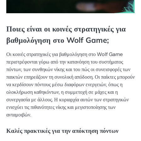
Ποιες είναι οι κοινές στρατηγικές για
βαθμολόγηση στο Wolf Game;
Οι κοινές στρατηγικές για βαθμολόγηση στο Wolf Game
περιστρέφονται γύρω από την κατανόηση του συστήματος
πόντων, των συνθηκών νίκης και του πώς οι συνεισφορές των
παικτών επηρεάζουν τη συνολική απόδοση. Οι παίκτες μπορούν
να κερδίσουν πόντους μέσω διαφόρων ενεργειών, όπως η
ολοκλήρωση καθηκόντων, η συμμετοχή σε μάχες και η
συνεργασία με άλλους. Η κυριαρχία αυτών των στρατηγικών
ενισχύει τις πιθανότητες νίκης και μεγιστοποίησης των
ανταμοιβών.
Καλές πρακτικές για την απόκτηση πόντων