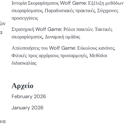
Ιστορία Σκοραρίσματος Wolf Game: Εξέλιξη μεθόδων
σκοραρίσματος, Παραδοσιακές πρακτικές, Σύγχρονες
προσεγγίσεις
κών
Στρατηγική Wolf Game: Ρόλοι παικτών, Τακτικές
α
σκοραρίσματος, Δυναμική ομάδας
Απλοποιήσεις του Wolf Game: Εύκολους κανόνες,
Φιλικές προς αρχάριους προσαρμογές, Μεθόδοι
διδασκαλίας
Αρχείο
February 2026
January 2026
 να