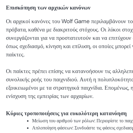
Επισκόπηση των αρχικών κανόνων
Οι αρχικοί κανόνες του Wolf Game περιλαμβάνουν του
πρόβατα, καθένα με διακριτούς στόχους. Οι λύκοι στο
συνεργάζονται για να προστατευτούν και να επιτύχουν 
όπως σχεδιασμό, κίνηση και επίλυση, οι οποίες μπορεί
παίκτες.
Οι παίκτες πρέπει επίσης να κατανοήσουν τις αλληλεπ
συνολικής ροής του παιχνιδιού. Αυτή η πολυπλοκότητα 
εξοικειωμένοι με τα στρατηγικά παιχνίδια. Επομένως, 
ενίσχυση της εμπειρίας των αρχαρίων.
Κύριες τροποποιήσεις για ευκολότερη κατανόηση
Μείωση του αριθμού των ρόλων: Περιορίστε το παιχν
Απλοποίηση φάσεων: Συνδυάστε τις φάσεις σχεδιασμο