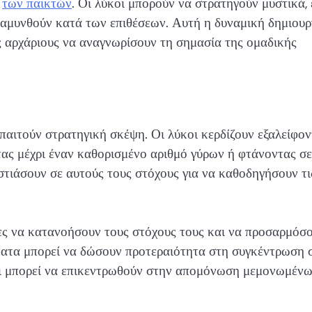
ύ
των παικτών
. Οι λύκοι μπορούν να στρατηγούν μυστικά,
 αμυνθούν κατά των επιθέσεων. Αυτή η δυναμική δημιουρ
ς αρχάριους να αναγνωρίσουν τη σημασία της ομαδικής
αιτούν στρατηγική σκέψη. Οι λύκοι κερδίζουν εξαλείφον
ας μέχρι έναν καθορισμένο αριθμό γύρων ή φτάνοντας σε
στιάσουν σε αυτούς τους στόχους για να καθοδηγήσουν τι
ες να κατανοήσουν τους στόχους τους και να προσαρμόσ
όβατα μπορεί να δώσουν προτεραιότητα στη συγκέντρωση 
κοι μπορεί να επικεντρωθούν στην απομόνωση μεμονωμέν