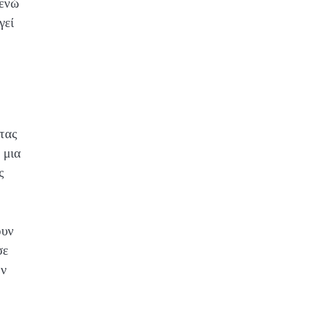
 ενώ
γεί
τας
 μια
ς
ουν
σε
ων