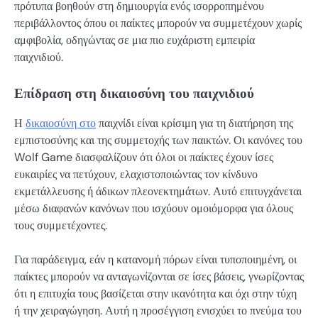
πρότυπα βοηθούν στη δημιουργία ενός ισορροπημένου
περιβάλλοντος όπου οι παίκτες μπορούν να συμμετέχουν χωρίς
αμφιβολία, οδηγώντας σε μια πιο ευχάριστη εμπειρία
παιχνιδιού.
Επίδραση στη δικαιοσύνη του παιχνιδιού
Η
δικαιοσύνη στο
παιχνίδι είναι κρίσιμη για τη διατήρηση της
εμπιστοσύνης και της συμμετοχής των παικτών. Οι κανόνες του
Wolf Game διασφαλίζουν ότι όλοι οι παίκτες έχουν ίσες
ευκαιρίες να πετύχουν, ελαχιστοποιώντας τον κίνδυνο
εκμετάλλευσης ή άδικων πλεονεκτημάτων. Αυτό επιτυγχάνεται
μέσω διαφανών κανόνων που ισχύουν ομοιόμορφα για όλους
τους συμμετέχοντες.
Για παράδειγμα, εάν η κατανομή πόρων είναι τυποποιημένη, οι
παίκτες μπορούν να ανταγωνίζονται σε ίσες βάσεις, γνωρίζοντας
ότι η επιτυχία τους βασίζεται στην ικανότητα και όχι στην τύχη
ή την χειραγώγηση. Αυτή η προσέγγιση ενισχύει το πνεύμα του