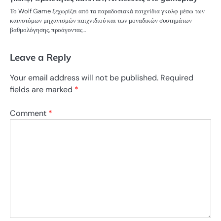
Το Wolf Game ξεχωρίζει από τα παραδοσιακά παιχνίδια γκολφ μέσω των
καινοτόμων μηχανισμών παιχνιδιού και των μοναδικών συστημάτων
βαθμολόγησης, προάγοντας…
Leave a Reply
Your email address will not be published.
Required
fields are marked
*
Comment
*