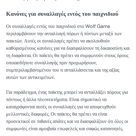
Κανόνες για συναλλαγές εντός του παιχνιδιού
Οι συναλλαγές εντός του παιχνιδιού στο Wolf Game
περιλαμβάνουν την ανταλλαγή πόρων ή πόντων μεταξύ των
παικτών. Αυτές οι συναλλαγές πρέπει να ακολουθούν
καθορισμένους κανόνες για να διασφαλίσουν τη δικαιοσύνη και
τη διαφάνεια. Οι παίκτες θα πρέπει να συμφωνούν στους όρους
οποιασδήποτε συναλλαγής πριν προχωρήσουν,
συμπεριλαμβανομένου του τι ανταλλάσσεται και της αξίας
αυτών των αντικειμένων.
Για παράδειγμα, ένας παίκτης μπορεί να ανταλλάξει πόρους για
πόντους ή άλλα πλεονεκτήματα. Είναι σημαντικό να
καταγράφονται αυτές οι συναλλαγές για να αποφευχθούν
μελλοντικές διαφορές. Οι παίκτες θα πρέπει να είναι
προσεκτικοί σε πιθανές απάτες και να διασφαλίζουν ότι όλες οι
συμφωνίες είναι αμοιβαία επωφελείς και σαφώς κατανοητές.