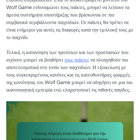
Wolf Game ενδυναμώνει τους παίκτες, μπορεί να λείπουν τα
άμεσα συστήματα υποστήριξης που βρίσκονται σε πιο
συμβατικά περιβάλλοντα παιχνιδιών. Οι παίκτες θα πρέπει να
είναι ενήμεροι για αυτές τις διαφορές κατά την εμπλοκή τους με
το παιχνίδι.
Τελικά, η κατανόηση των προτύπων και των προστασιών που
ισχύουν μπορεί να βοηθήσει
τους παίκτες
να πλοηγηθούν πιο
αποτελεσματικά στο τοπίο των παιχνιδιών. Η εξοικείωση με
τους συγκεκριμένους κανόνες και τις κατευθυντήριες γραμμές
της κοινότητας του Wolf Game μπορεί να οδηγήσει σε μια πιο
ικανοποιητική εμπειρία ενώ ελαχιστοποιεί τις πιθανές παγίδες.