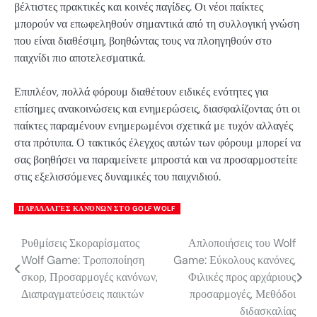
βέλτιστες πρακτικές και κοινές παγίδες. Οι νέοι παίκτες
μπορούν να επωφεληθούν σημαντικά από τη συλλογική γνώση
που είναι διαθέσιμη, βοηθώντας τους να πλοηγηθούν στο
παιχνίδι πιο αποτελεσματικά.
Επιπλέον, πολλά φόρουμ διαθέτουν ειδικές ενότητες για
επίσημες ανακοινώσεις και ενημερώσεις, διασφαλίζοντας ότι οι
παίκτες παραμένουν ενημερωμένοι σχετικά με τυχόν αλλαγές
στα πρότυπα. Ο τακτικός έλεγχος αυτών των φόρουμ μπορεί να
σας βοηθήσει να παραμείνετε μπροστά και να προσαρμοστείτε
στις εξελισσόμενες δυναμικές του παιχνιδιού.
ΠΑΡΑΛΛΑΓΈΣ ΚΑΝΌΝΩΝ ΣΤΟ GOLF WOLF
Ρυθμίσεις Σκοραρίσματος
Απλοποιήσεις του Wolf
Post
Wolf Game: Τροποποίηση
Game: Εύκολους κανόνες,
navigation
σκορ, Προσαρμογές κανόνων,
Φιλικές προς αρχάριους
Διαπραγματεύσεις παικτών
προσαρμογές, Μεθόδοι
διδασκαλίας