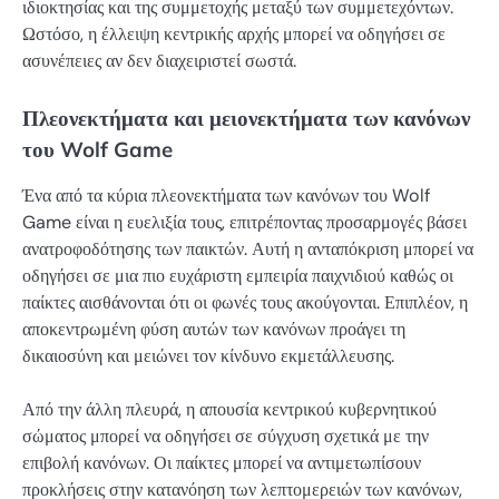
ιδιοκτησίας και της συμμετοχής μεταξύ των συμμετεχόντων.
Ωστόσο, η έλλειψη κεντρικής αρχής μπορεί να οδηγήσει σε
ασυνέπειες αν δεν διαχειριστεί σωστά.
Πλεονεκτήματα και μειονεκτήματα των κανόνων
του Wolf Game
Ένα από τα κύρια πλεονεκτήματα των κανόνων του Wolf
Game είναι η ευελιξία τους, επιτρέποντας προσαρμογές βάσει
ανατροφοδότησης των παικτών. Αυτή η ανταπόκριση μπορεί να
οδηγήσει σε μια πιο ευχάριστη εμπειρία παιχνιδιού καθώς οι
παίκτες αισθάνονται ότι οι φωνές τους ακούγονται. Επιπλέον, η
αποκεντρωμένη φύση αυτών των κανόνων προάγει τη
δικαιοσύνη και μειώνει τον κίνδυνο εκμετάλλευσης.
Από την άλλη πλευρά, η απουσία κεντρικού κυβερνητικού
σώματος μπορεί να οδηγήσει σε σύγχυση σχετικά με την
επιβολή κανόνων. Οι παίκτες μπορεί να αντιμετωπίσουν
προκλήσεις στην κατανόηση των λεπτομερειών των κανόνων,