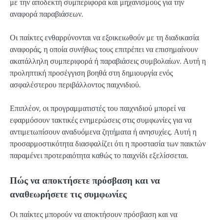
με την αποδεκτή συμπεριφορά και μηχανισμούς για την
αναφορά παραβιάσεων.
Οι παίκτες ενθαρρύνονται να εξοικειωθούν με τη διαδικασία
αναφοράς, η οποία συνήθως τους επιτρέπει να επισημαίνουν
ακατάλληλη συμπεριφορά ή παραβιάσεις συμβολαίων. Αυτή η
προληπτική προσέγγιση βοηθά στη δημιουργία ενός
ασφαλέστερου περιβάλλοντος παιχνιδιού.
Επιπλέον, οι προγραμματιστές του παιχνιδιού μπορεί να
εφαρμόσουν τακτικές ενημερώσεις στις συμφωνίες για να
αντιμετωπίσουν αναδυόμενα ζητήματα ή ανησυχίες. Αυτή η
προσαρμοστικότητα διασφαλίζει ότι η προστασία των παικτών
παραμένει προτεραιότητα καθώς το παιχνίδι εξελίσσεται.
Πώς να αποκτήσετε πρόσβαση και να
αναθεωρήσετε τις συμφωνίες
Οι παίκτες μπορούν να αποκτήσουν πρόσβαση και να