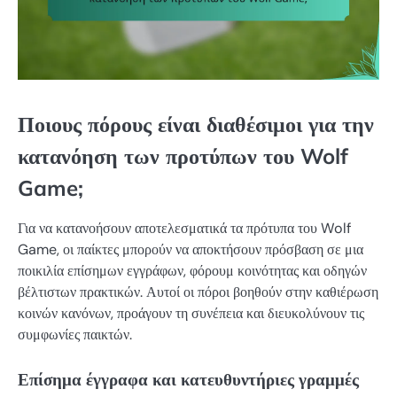
Ποιους πόρους είναι διαθέσιμοι για την
κατανόηση των προτύπων του Wolf
Game;
Για να κατανοήσουν αποτελεσματικά τα πρότυπα του Wolf
Game, οι παίκτες μπορούν να αποκτήσουν πρόσβαση σε μια
ποικιλία επίσημων εγγράφων, φόρουμ κοινότητας και οδηγών
βέλτιστων πρακτικών. Αυτοί οι πόροι βοηθούν στην καθιέρωση
κοινών κανόνων, προάγουν τη συνέπεια και διευκολύνουν τις
συμφωνίες παικτών.
Επίσημα έγγραφα και κατευθυντήριες γραμμές