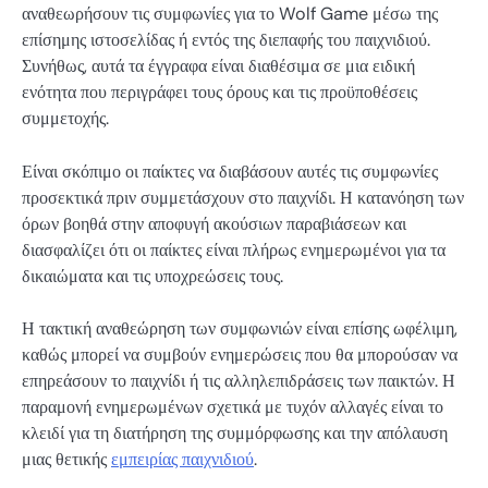
αναθεωρήσουν τις συμφωνίες για το Wolf Game μέσω της
επίσημης ιστοσελίδας ή εντός της διεπαφής του παιχνιδιού.
Συνήθως, αυτά τα έγγραφα είναι διαθέσιμα σε μια ειδική
ενότητα που περιγράφει τους όρους και τις προϋποθέσεις
συμμετοχής.
Είναι σκόπιμο οι παίκτες να διαβάσουν αυτές τις συμφωνίες
προσεκτικά πριν συμμετάσχουν στο παιχνίδι. Η κατανόηση των
όρων βοηθά στην αποφυγή ακούσιων παραβιάσεων και
διασφαλίζει ότι οι παίκτες είναι πλήρως ενημερωμένοι για τα
δικαιώματα και τις υποχρεώσεις τους.
Η τακτική αναθεώρηση των συμφωνιών είναι επίσης ωφέλιμη,
καθώς μπορεί να συμβούν ενημερώσεις που θα μπορούσαν να
επηρεάσουν το παιχνίδι ή τις αλληλεπιδράσεις των παικτών. Η
παραμονή ενημερωμένων σχετικά με τυχόν αλλαγές είναι το
κλειδί για τη διατήρηση της συμμόρφωσης και την απόλαυση
μιας θετικής
εμπειρίας παιχνιδιού
.